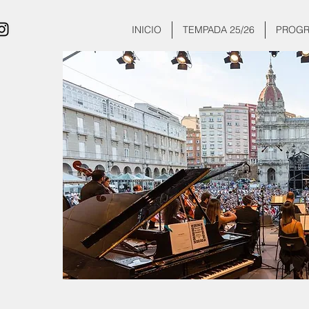
INICIO
TEMPADA 25/26
PROGR