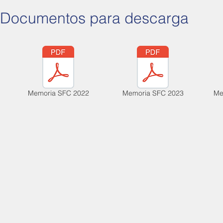
Documentos para descarga
Memoria SFC 2022
Memoria SFC 2023
Me